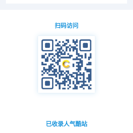
扫码访问
已收录人气酷站