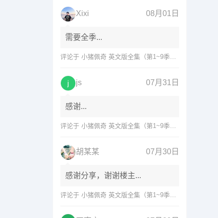
Xixi
08月01日
需要全季...
评论于
小猪佩奇 英文版全集（第1~9季）网盘免费下载
js
07月31日
感谢...
评论于
小猪佩奇 英文版全集（第1~9季）网盘免费下载
胡某某
07月30日
感谢分享，谢谢楼主...
评论于
小猪佩奇 英文版全集（第1~9季）网盘免费下载