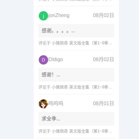
jonZheng
08月02日
感谢。。。。...
评论于
小猪佩奇 英文版全集（第1~9季）网盘免费下载
DIdigo
08月02日
感谢！...
评论于
小猪佩奇 英文版全集（第1~9季）网盘免费下载
呜呜呜
08月01日
求全季...
评论于
小猪佩奇 英文版全集（第1~9季）网盘免费下载