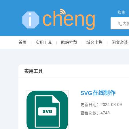
搜索
首页
实用工具
酷站推荐
域名出售
闲文杂谈
实用工具
SVG在线制作
更新日期：2024-08-09
查看次数：4748