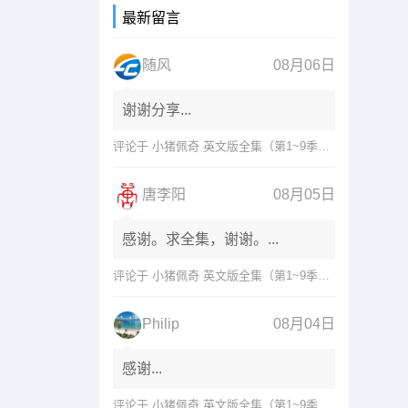
最新留言
随风
08月06日
谢谢分享...
评论于
小猪佩奇 英文版全集（第1~9季）网盘免费下载
唐李阳
08月05日
感谢。求全集，谢谢。...
评论于
小猪佩奇 英文版全集（第1~9季）网盘免费下载
Philip
08月04日
感谢...
评论于
小猪佩奇 英文版全集（第1~9季）网盘免费下载