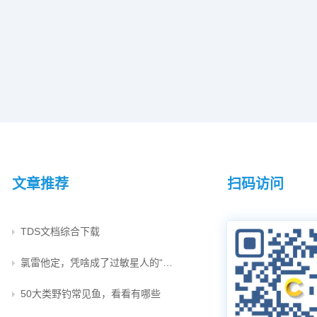
文章推荐
扫码访问
TDS文档综合下载
氯雷他定，凭啥成了过敏星人的“救命药”？
50大类野钓常见鱼，看看有哪些