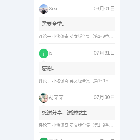
Xixi
08月01日
需要全季...
评论于
小猪佩奇 英文版全集（第1~9季）网盘免费下载
js
07月31日
感谢...
评论于
小猪佩奇 英文版全集（第1~9季）网盘免费下载
胡某某
07月30日
感谢分享，谢谢楼主...
评论于
小猪佩奇 英文版全集（第1~9季）网盘免费下载